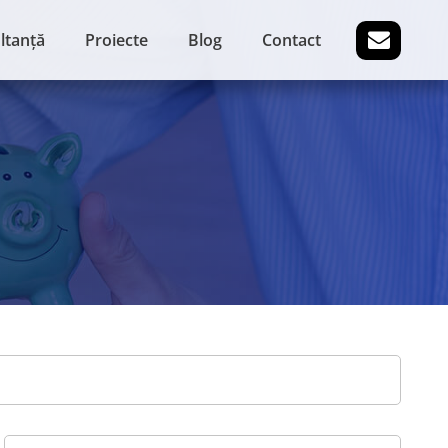
ltanță
Proiecte
Blog
Contact