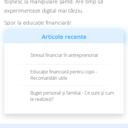
foșnesc la manipulare șamd. Are timp să
experimenteze digital mai târziu.
Spor la educație financiară!
Articole recente
Stresul financiar în antreprenoriat
Educație financiară pentru copii -
Recomandări utile
Buget personal și familial - Ce sunt și cum
le realizezi?